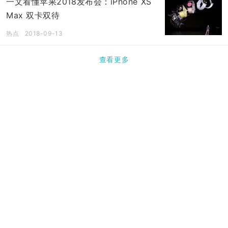
一文看懂苹果2018发布会：iPhone XS
Max 双卡双待
热点
2018-09-13
查看更多