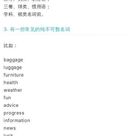
三餐、球类、惯用语；
学科、棋类名词前。
3. 有一些常见的纯不可数名词
比如：
baggage
luggage
furniture
health
weather
fun
advice
progress
information
news
luck